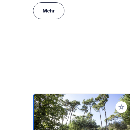
Mehr
Zu Ihr