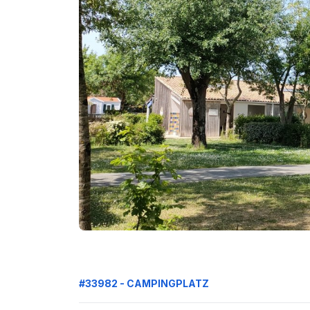
#33982 - CAMPINGPLATZ