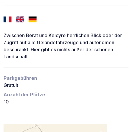
Zwischen Berat und Kelcyre herrlichen Blick oder der
Zugriff auf alle Geländefahrzeuge und autonomen
beschränkt. Hier gibt es nichts außer der schönen
Landschaft
Parkgebühren
Gratuit
Anzahl der Plätze
10