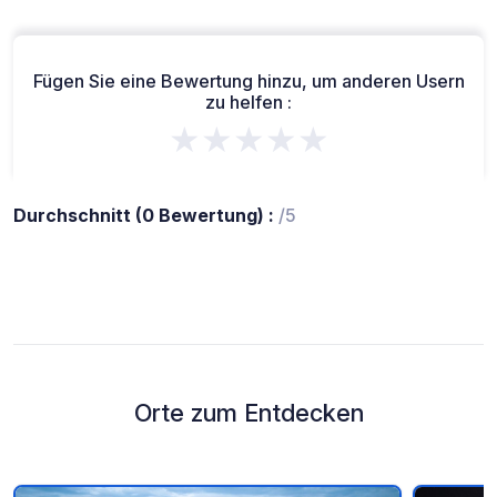
Fügen Sie eine Bewertung hinzu, um anderen Usern
zu helfen :
★★★★★
Durchschnitt (0 Bewertung) :
/5
Orte zum Entdecken