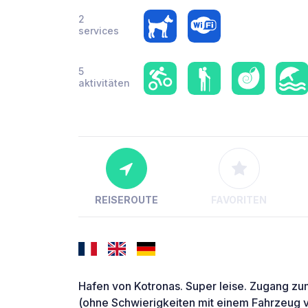
2
services
5
aktivitäten
REISEROUTE
FAVORITEN
Hafen von Kotronas. Super leise. Zugang zu
(ohne Schwierigkeiten mit einem Fahrzeug v