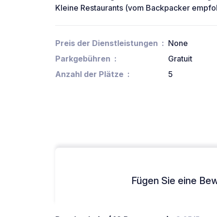
Kleine Restaurants (vom Backpacker empfo
Preis der Dienstleistungen
None
Parkgebühren
Gratuit
Anzahl der Plätze
5
Fügen Sie eine Bew