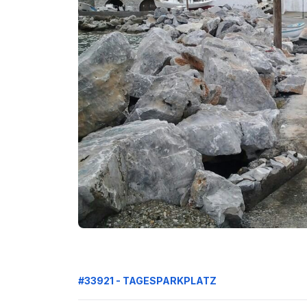
#33921 - TAGESPARKPLATZ