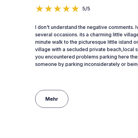
5/5
I don't understand the negative comments. I
several occasions. its a charming little villag
minute walk to the picturesque little island o
village with a secluded private beach,local s
you encountered problems parking here the
someone by parking inconsiderately or bein
Mehr