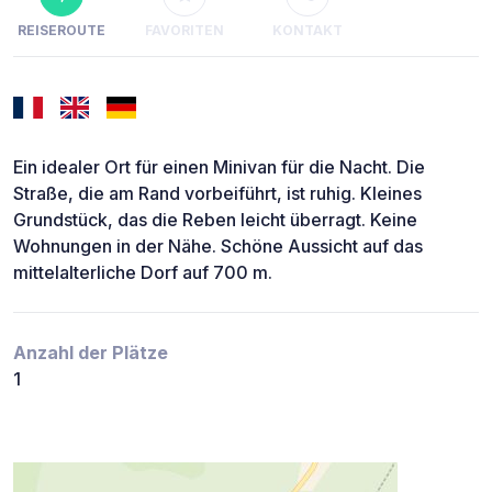
REISEROUTE
FAVORITEN
KONTAKT
Ein idealer Ort für einen Minivan für die Nacht. Die
Straße, die am Rand vorbeiführt, ist ruhig. Kleines
Grundstück, das die Reben leicht überragt. Keine
Wohnungen in der Nähe. Schöne Aussicht auf das
mittelalterliche Dorf auf 700 m.
Anzahl der Plätze
1