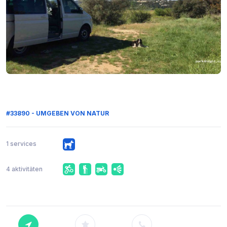
#33890 - UMGEBEN VON NATUR
1 services
4 aktivitäten