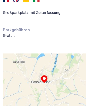
Großparkplatz mit Zeiterfassung.
Parkgebühren
Gratuit