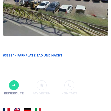
#33824 - PARKPLATZ TAG UND NACHT
REISEROUTE
FAVORITEN
KONTAKT