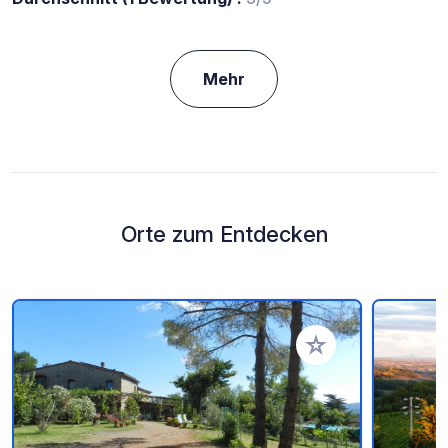
Mehr
Orte zum Entdecken
Zu Ihren Favoriten 