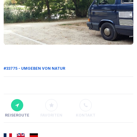
#33775 - UMGEBEN VON NATUR
REISEROUTE
FAVORITEN
KONTAKT