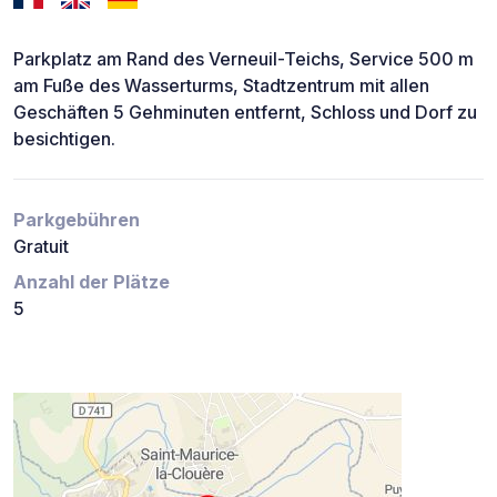
Parkplatz am Rand des Verneuil-Teichs, Service 500 m
am Fuße des Wasserturms, Stadtzentrum mit allen
Geschäften 5 Gehminuten entfernt, Schloss und Dorf zu
besichtigen.
Parkgebühren
Gratuit
Anzahl der Plätze
5