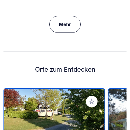
Mehr
Orte zum Entdecken
Zu Ihren Favoriten 