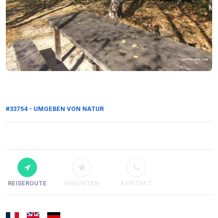
#33754 - UMGEBEN VON NATUR
REISEROUTE
FAVORITEN
KONTAKT