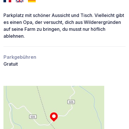
Parkplatz mit schöner Aussicht und Tisch. Vielleicht gibt
es einen Opa, der versucht, dich aus Wilderergründen
auf seine Farm zu bringen, du musst nur höflich
ablehnen.
Parkgebühren
Gratuit