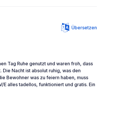
Übersetzen
inen Tag Ruhe genutzt und waren froh, dass
. Die Nacht ist absolut ruhig, was den
die Bewohner was zu feiern haben, muss
E alles tadellos, funktioniert und gratis. Ein