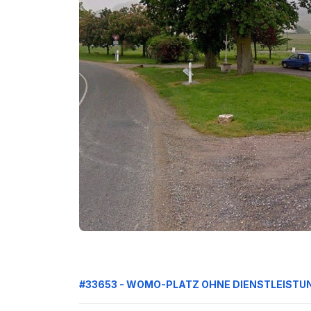
#33653 - WOMO-PLATZ OHNE DIENSTLEISTU