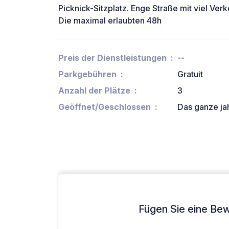
Picknick-Sitzplatz. Enge Straße mit viel Ver
Die maximal erlaubten 48h
Preis der Dienstleistungen
--
Parkgebühren
Gratuit
Anzahl der Plätze
3
Geöffnet/Geschlossen
Das ganze ja
Fügen Sie eine Bew