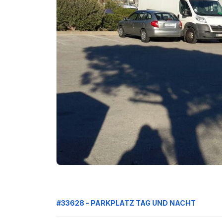
#33628 - PARKPLATZ TAG UND NACHT