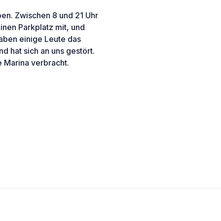
ben. Zwischen 8 und 21 Uhr
inen Parkplatz mit, und
ben einige Leute das
 hat sich an uns gestört.
e Marina verbracht.