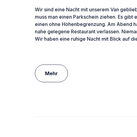
Wir sind eine Nacht mit unserem Van geblie
muss man einen Parkschein ziehen. Es gibt e
einen ohne Höhenbegrenzung. Am Abend ha
nahe gelegene Restaurant verlassen. Niemand
Wir haben eine ruhige Nacht mit Blick auf di
Mehr