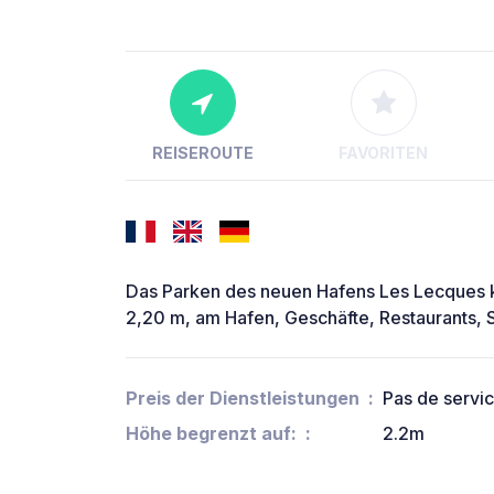
REISEROUTE
FAVORITEN
Das Parken des neuen Hafens Les Lecques kos
2,20 m, am Hafen, Geschäfte, Restaurants, 
Preis der Dienstleistungen
Pas de servi
Höhe begrenzt auf:
2.2m