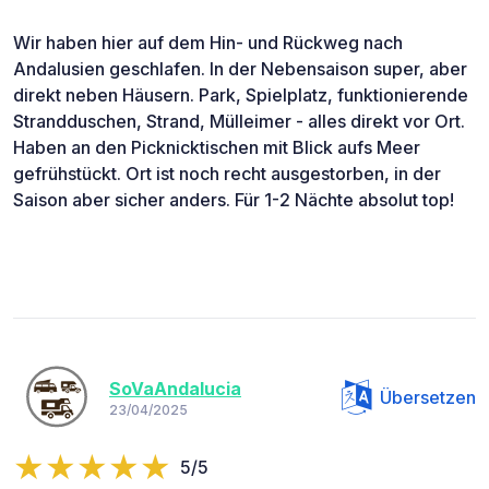
Wir haben hier auf dem Hin- und Rückweg nach
Andalusien geschlafen. In der Nebensaison super, aber
direkt neben Häusern. Park, Spielplatz, funktionierende
Strandduschen, Strand, Mülleimer - alles direkt vor Ort.
Haben an den Picknicktischen mit Blick aufs Meer
gefrühstückt. Ort ist noch recht ausgestorben, in der
Saison aber sicher anders. Für 1-2 Nächte absolut top!
SoVaAndalucia
Übersetzen
23/04/2025
5/5