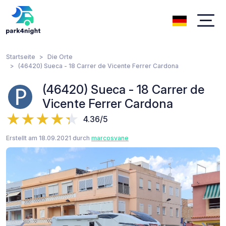
Startseite
Die Orte
(46420) Sueca - 18 Carrer de Vicente Ferrer Cardona
(46420) Sueca - 18 Carrer de
Vicente Ferrer Cardona
4.36/5
Erstellt am 18.09.2021 durch
marcosvane