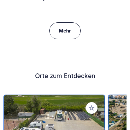
Mehr
Orte zum Entdecken
Zu Ihren Favoriten 