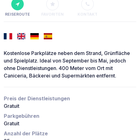
REISEROUTE
FAVORITEN
KONTAKT
Kostenlose Parkplätze neben dem Strand, Grünfläche
und Spielplatz. Ideal von September bis Mai, jedoch
ohne Dienstleistungen. 400 Meter vom Ort mit
Caniceria, Bäckerei und Supermärkten entfernt.
Preis der Dienstleistungen
Gratuit
Parkgebühren
Gratuit
Anzahl der Plätze