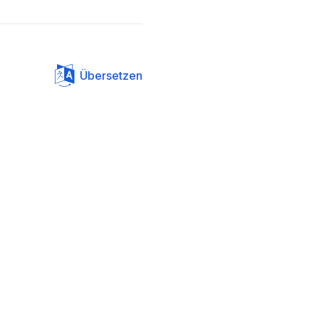
Übersetzen