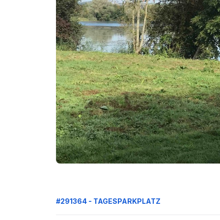
#291364 - TAGESPARKPLATZ