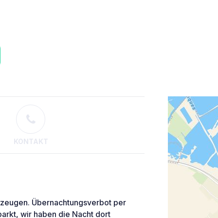
KONTAKT
ahrzeugen. Übernachtungsverbot per
kt, wir haben die Nacht dort