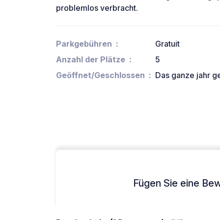
problemlos verbracht.
Parkgebühren
Gratuit
Anzahl der Plätze
5
Geöffnet/Geschlossen
Das ganze jahr g
Fügen Sie eine Bew