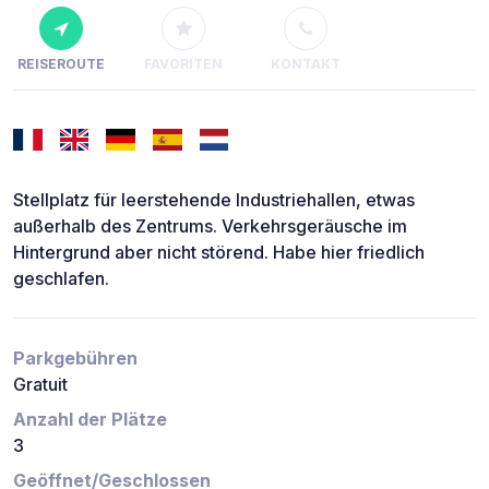
REISEROUTE
FAVORITEN
KONTAKT
Stellplatz für leerstehende Industriehallen, etwas
außerhalb des Zentrums. Verkehrsgeräusche im
Hintergrund aber nicht störend. Habe hier friedlich
geschlafen.
Parkgebühren
Gratuit
Anzahl der Plätze
3
Geöffnet/Geschlossen