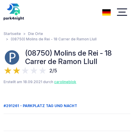
Startseite
Die Orte
(08750) Molins de Rei - 18 Carrer de Ramon Llull
(08750) Molins de Rei - 18
Carrer de Ramon Llull
2/5
Erstellt am 18.09.2021 durch
carolineblok
#291261 - PARKPLATZ TAG UND NACHT