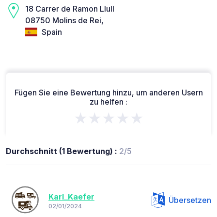
18 Carrer de Ramon Llull
08750 Molins de Rei,
Spain
Fügen Sie eine Bewertung hinzu, um anderen Usern
zu helfen :
★★★★★
Durchschnitt (1 Bewertung) :
2/5
Karl_Kaefer
Übersetzen
02/01/2024