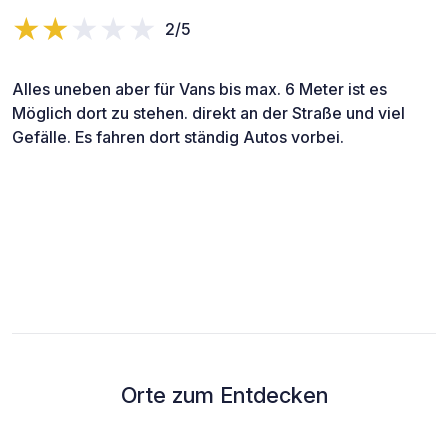
2/5
Alles uneben aber für Vans bis max. 6 Meter ist es
Möglich dort zu stehen. direkt an der Straße und viel
Gefälle. Es fahren dort ständig Autos vorbei.
Orte zum Entdecken