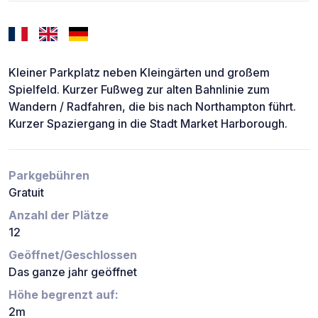
Kleiner Parkplatz neben Kleingärten und großem
Spielfeld. Kurzer Fußweg zur alten Bahnlinie zum
Wandern / Radfahren, die bis nach Northampton führt.
Kurzer Spaziergang in die Stadt Market Harborough.
Parkgebühren
Gratuit
Anzahl der Plätze
12
Geöffnet/Geschlossen
Das ganze jahr geöffnet
Höhe begrenzt auf:
2m