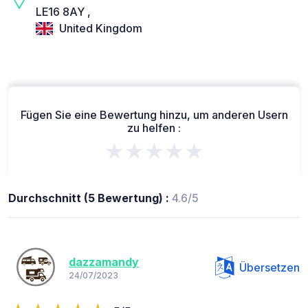
LE16 8AY ,
United Kingdom
Fügen Sie eine Bewertung hinzu, um anderen Usern
zu helfen :
★★★★★
Durchschnitt (5 Bewertung) :
4.6/5
dazzamandy
Übersetzen
24/07/2023