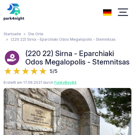
Startseite
Die Orte
(220 22) Sirna - Eparchiaki Odos Megalopolis - Stemnitsas
(220 22) Sirna - Eparchiaki
Odos Megalopolis - Stemnitsas
5/5
Erstellt am 17.09.2021 durch
FunkyBoy84