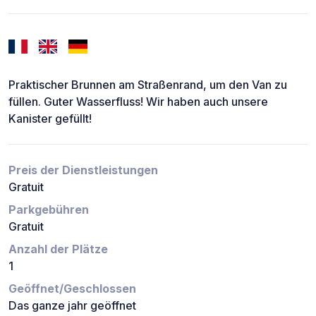
Praktischer Brunnen am Straßenrand, um den Van zu
füllen. Guter Wasserfluss! Wir haben auch unsere
Kanister gefüllt!
Preis der Dienstleistungen
Gratuit
Parkgebühren
Gratuit
Anzahl der Plätze
1
Geöffnet/Geschlossen
Das ganze jahr geöffnet