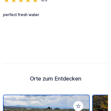
perfect fresh water
Orte zum Entdecken