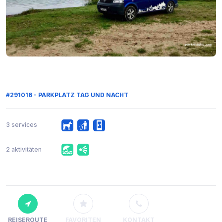
#291016 - PARKPLATZ TAG UND NACHT
3 services
2 aktivitäten
REISEROUTE
FAVORITEN
KONTAKT