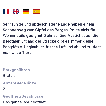
Sehr ruhige und abgeschiedene Lage neben einem
Schotterweg zum Gipfel des Berges. Route nicht für
Wohnmobile geeignet. Sehr schöne Aussicht über die
Bergtäler. Entlang der Strecke gibt es immer kleine
Parkplätze. Unglaublich frische Luft und ab und zu sieht
man wilde Tiere.
Parkgebühren
Gratuit
Anzahl der Plätze
2
Geöffnet/Geschlossen
Das ganze jahr geöffnet