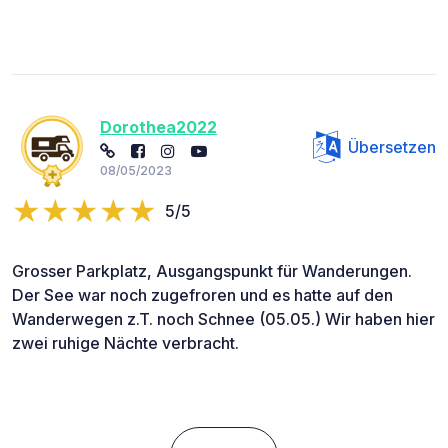
Dorothea2022
Übersetzen
08/05/2023
5/5
Grosser Parkplatz, Ausgangspunkt für Wanderungen.
Der See war noch zugefroren und es hatte auf den
Wanderwegen z.T. noch Schnee (05.05.) Wir haben hier
zwei ruhige Nächte verbracht.