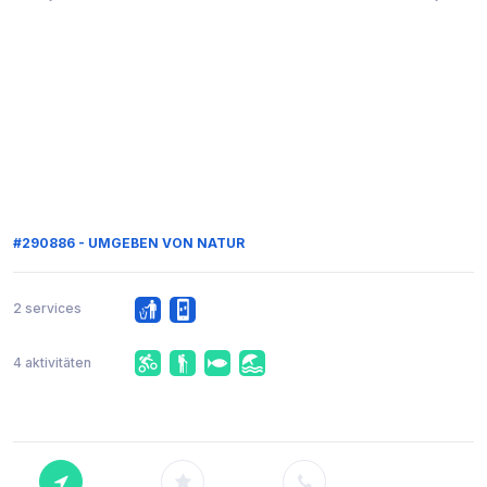
#290886 - UMGEBEN VON NATUR
2 services
4 aktivitäten