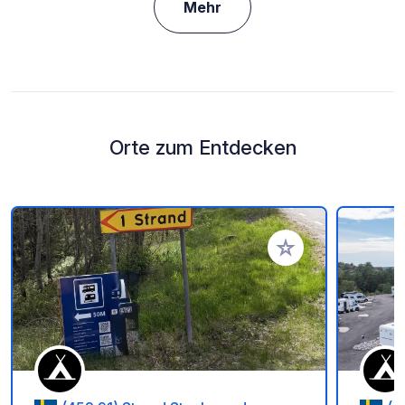
Mehr
Orte zum Entdecken
Zu Ihren Favoriten 