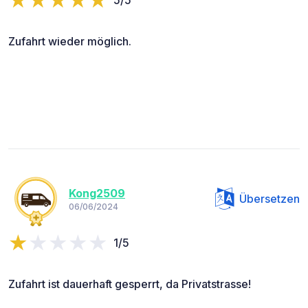
Zufahrt wieder möglich.
Kong2509
Übersetzen
06/06/2024
1/5
Zufahrt ist dauerhaft gesperrt, da Privatstrasse!