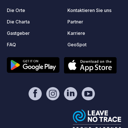
Pizza verkauft.
Die Orte
Kontaktieren Sie uns
Die Charta
Partner
Gastgeber
Karriere
FAQ
GeoSpot