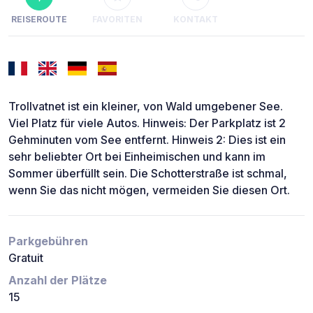
REISEROUTE
FAVORITEN
KONTAKT
Trollvatnet ist ein kleiner, von Wald umgebener See.
Viel Platz für viele Autos. Hinweis: Der Parkplatz ist 2
Gehminuten vom See entfernt. Hinweis 2: Dies ist ein
sehr beliebter Ort bei Einheimischen und kann im
Sommer überfüllt sein. Die Schotterstraße ist schmal,
wenn Sie das nicht mögen, vermeiden Sie diesen Ort.
Parkgebühren
Gratuit
Anzahl der Plätze
15