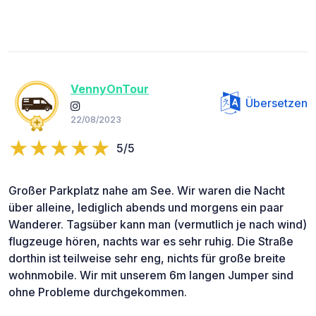
VennyOnTour
Übersetzen
22/08/2023
5/5
Großer Parkplatz nahe am See. Wir waren die Nacht
über alleine, lediglich abends und morgens ein paar
Wanderer. Tagsüber kann man (vermutlich je nach wind)
flugzeuge hören, nachts war es sehr ruhig. Die Straße
dorthin ist teilweise sehr eng, nichts für große breite
wohnmobile. Wir mit unserem 6m langen Jumper sind
ohne Probleme durchgekommen.