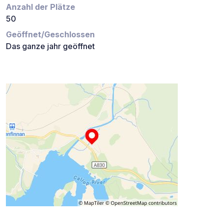
Anzahl der Plätze
50
Geöffnet/Geschlossen
Das ganze jahr geöffnet