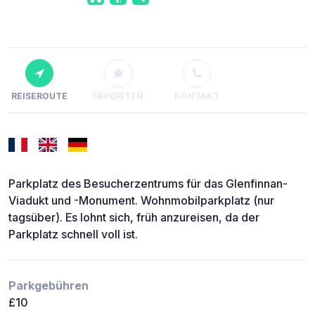
REISEROUTE
FAVORITEN
KONTAKT
Parkplatz des Besucherzentrums für das Glenfinnan-
Viadukt und -Monument. Wohnmobilparkplatz (nur
tagsüber). Es lohnt sich, früh anzureisen, da der
Parkplatz schnell voll ist.
Parkgebühren
£10