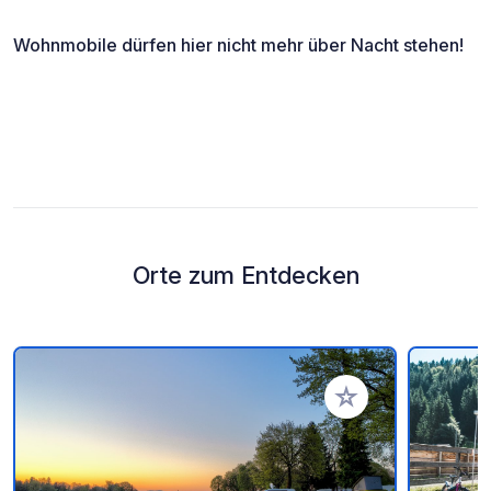
Wohnmobile dürfen hier nicht mehr über Nacht stehen!
Orte zum Entdecken
Zu Ihren Favoriten 