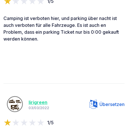
1/5
Camping ist verboten hier, und parking über nacht ist
auch verboten für alle Fahrzeuge. Es ist auch en
Problem, dass ein parking Ticket nur bis 0:00 gekauft
werden können.
lirigreen
Übersetzen
03/03/2022
1/5