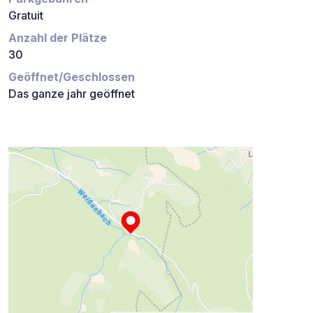
Gratuit
Anzahl der Plätze
30
Geöffnet/Geschlossen
Das ganze jahr geöffnet