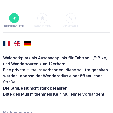
REISEROUTE
FAVORITEN
KONTAKT
Waldparkplatz als Ausgangspunkt für Fahrrad- (E-Bike)
und Wandertouren zum 12erhorn.
Eine private Hütte ist vorhanden, diese soll freigehalten
werden, ebenso der Wenderadius einer öffentlichen
Straße.
Die Straße ist nicht stark befahren.
Bitte den Müll mitnehmen! Kein Mülleimer vorhanden!
Parkgebühren