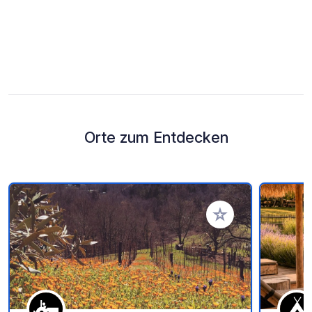
Orte zum Entdecken
Zu Ihren Favoriten 