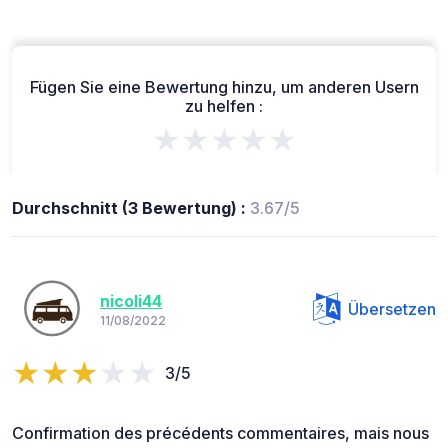
Fügen Sie eine Bewertung hinzu, um anderen Usern
zu helfen :
★★★★★
Durchschnitt (3 Bewertung) :
3.67/5
nicoli44
Übersetzen
11/08/2022
3/5
Confirmation des précédents commentaires, mais nous