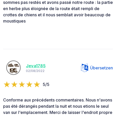
sommes pas restés et avons passé notre route : la partie
en herbe plus éloignée de la route était rempli de
crottes de chiens et il nous semblait avoir beaucoup de
moustiques
Jeva1785
Übersetzen
02/08/2022
5/5
Conforme aux précédents commentaires. Nous n'avons
pas été dérangés pendant la nuit et nous etions le seul
van sur l'emplacement. Merci de laisser l'endroit propre