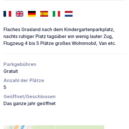
Flaches Grasland nach dem Kindergartenparkplatz,
nachts ruhiger Platz tagsüber ein wenig lauter Zug,
Flugzeug 4 bis 5 Plätze großes Wohnmobil, Van etc.
Parkgebühren
Gratuit
Anzahl der Plätze
5
Geöffnet/Geschlossen
Das ganze jahr geöffnet