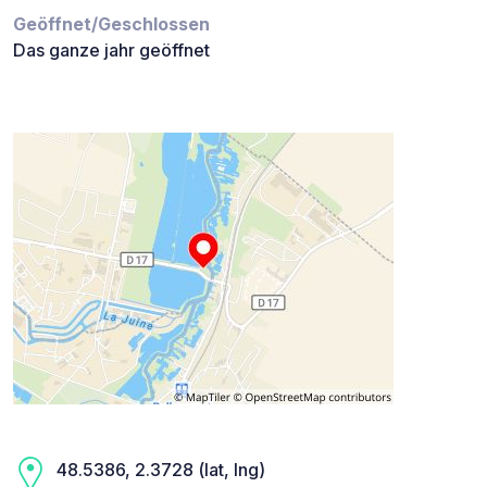
Geöffnet/Geschlossen
Das ganze jahr geöffnet
48.5386, 2.3728 (lat, lng)