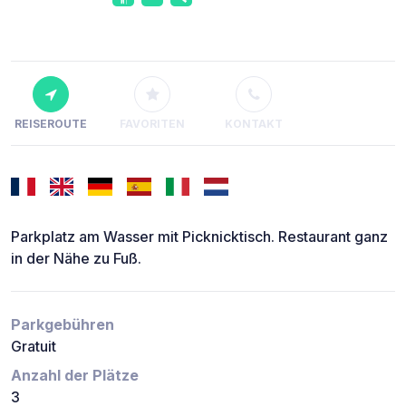
REISEROUTE
FAVORITEN
KONTAKT
Parkplatz am Wasser mit Picknicktisch. Restaurant ganz
in der Nähe zu Fuß.
Parkgebühren
Gratuit
Anzahl der Plätze
3