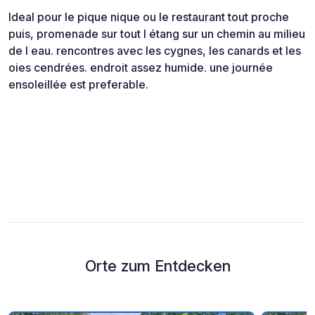
Ideal pour le pique nique ou le restaurant tout proche
puis, promenade sur tout l étang sur un chemin au milieu
de l eau. rencontres avec les cygnes, les canards et les
oies cendrées. endroit assez humide. une journée
ensoleillée est preferable.
Orte zum Entdecken