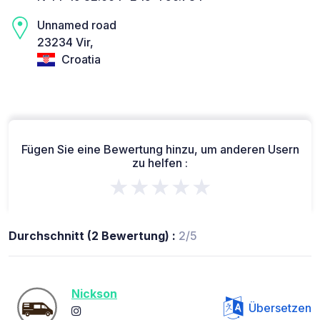
Unnamed road
23234 Vir,
Croatia
Fügen Sie eine Bewertung hinzu, um anderen Usern
zu helfen :
★★★★★
Durchschnitt (2 Bewertung) :
2/5
Nickson
Übersetzen