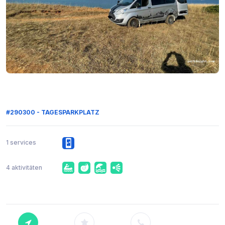
#290300 - TAGESPARKPLATZ
1 services
4 aktivitäten