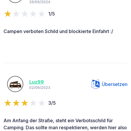
26/06/2024
1/5
Campen verboten Schild und blockierte Einfahrt :/
Luz99
Übersetzen
02/09/2023
3/5
Am Anfang der Straße, steht ein Verbotsschild für
Camping. Das sollte man respektieren, werden hier also