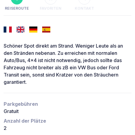
REISEROUTE
FAVORITEN
KONTAKT
Schöner Spot direkt am Strand. Weniger Leute als an
den Stränden nebenan. Zu erreichen mit normalen
Auto/Bus, 4x4 ist nicht notwendig, jedoch sollte das
Fahrzeug nicht breiter als zB ein VW Bus oder Ford
Transit sein, sonst sind Kratzer von den Sträuchern
garantiert.
Parkgebühren
Gratuit
Anzahl der Plätze
2