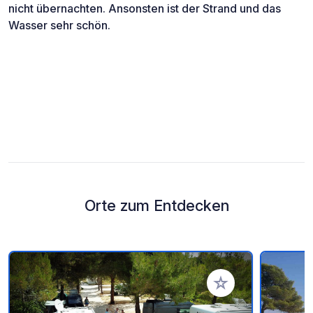
nicht übernachten. Ansonsten ist der Strand und das
Wasser sehr schön.
Orte zum Entdecken
Zu Ihren Favoriten 