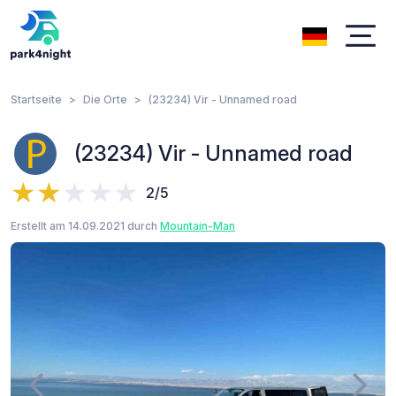
Startseite
Die Orte
(23234) Vir - Unnamed road
(23234) Vir - Unnamed road
2/5
Erstellt am 14.09.2021 durch
Mountain-Man