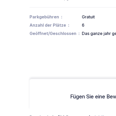
Parkgebühren
Gratuit
Anzahl der Plätze
6
Geöffnet/Geschlossen
Das ganze jahr g
Fügen Sie eine Bew