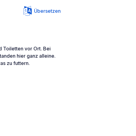
Übersetzen
Toiletten vor Ort. Bei
anden hier ganz alleine.
as zu futtern.