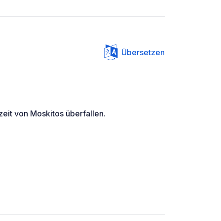
Übersetzen
eit von Moskitos überfallen.