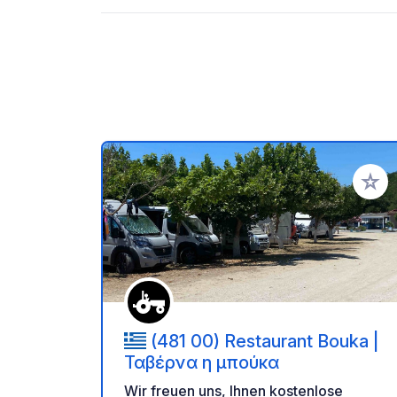
Zu Ihr
(481 00) Restaurant Bouka |
Ταβέρνα η μπούκα
Wir freuen uns, Ihnen kostenlose