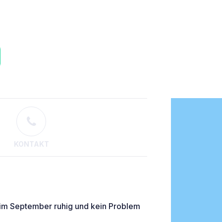
KONTAKT
, im September ruhig und kein Problem