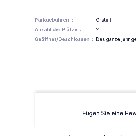
Parkgebühren
Gratuit
Anzahl der Plätze
2
Geöffnet/Geschlossen
Das ganze jahr g
Fügen Sie eine Bew