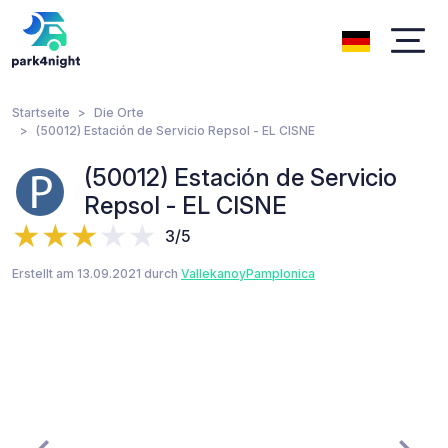
Startseite
Die Orte
(50012) Estación de Servicio Repsol - EL CISNE
(50012) Estación de Servicio
Repsol - EL CISNE
3/5
Erstellt am 13.09.2021 durch
VallekanoyPamplonica