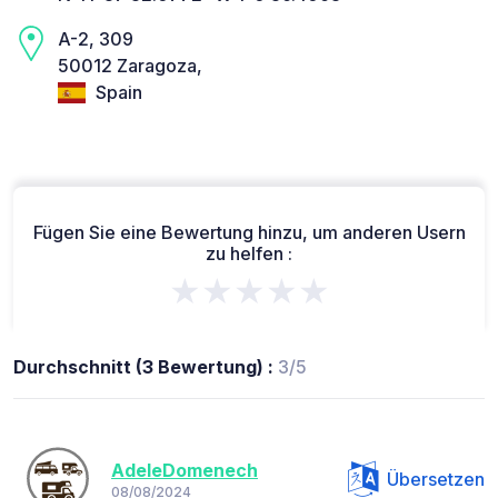
A-2, 309
50012 Zaragoza,
Spain
Fügen Sie eine Bewertung hinzu, um anderen Usern
zu helfen :
★★★★★
Durchschnitt (3 Bewertung) :
3/5
AdeleDomenech
Übersetzen
08/08/2024