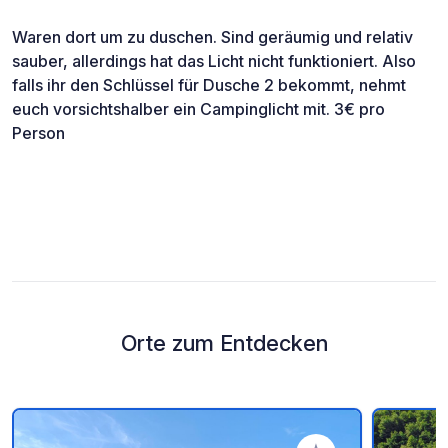
Waren dort um zu duschen. Sind geräumig und relativ
sauber, allerdings hat das Licht nicht funktioniert. Also
falls ihr den Schlüssel für Dusche 2 bekommt, nehmt
euch vorsichtshalber ein Campinglicht mit. 3€ pro
Person
Orte zum Entdecken