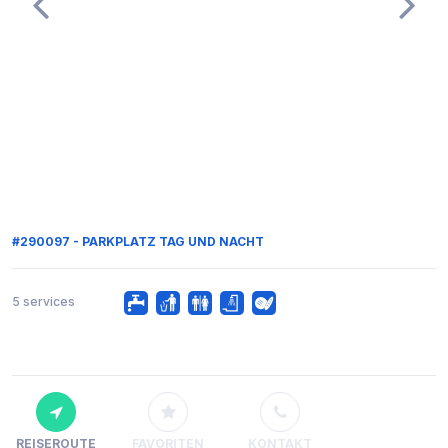
#290097 - PARKPLATZ TAG UND NACHT
5 services
REISEROUTE
FAVORITEN
KONTAKT