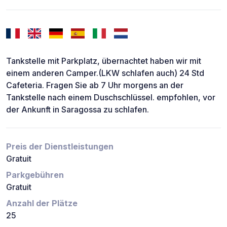
Tankstelle mit Parkplatz, übernachtet haben wir mit
einem anderen Camper.(LKW schlafen auch) 24 Std
Cafeteria. Fragen Sie ab 7 Uhr morgens an der
Tankstelle nach einem Duschschlüssel. empfohlen, vor
der Ankunft in Saragossa zu schlafen.
Preis der Dienstleistungen
Gratuit
Parkgebühren
Gratuit
Anzahl der Plätze
25