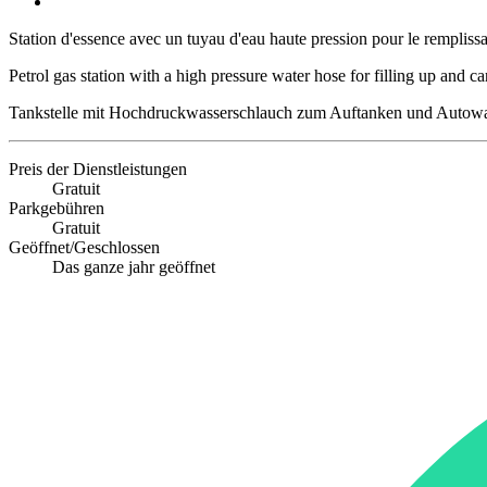
Station d'essence avec un tuyau d'eau haute pression pour le remplissa
Petrol gas station with a high pressure water hose for filling up and 
Tankstelle mit Hochdruckwasserschlauch zum Auftanken und Autowasc
Preis der Dienstleistungen
Gratuit
Parkgebühren
Gratuit
Geöffnet/Geschlossen
Das ganze jahr geöffnet