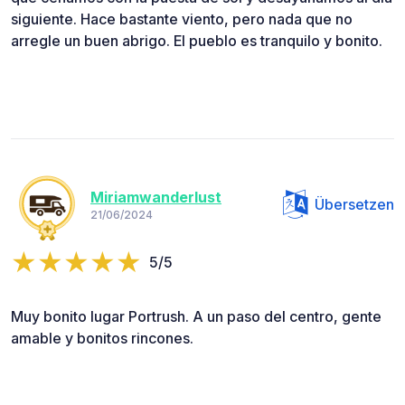
siguiente. Hace bastante viento, pero nada que no
arregle un buen abrigo. El pueblo es tranquilo y bonito.
Miriamwanderlust
Übersetzen
21/06/2024
5/5
Muy bonito lugar Portrush. A un paso del centro, gente
amable y bonitos rincones.