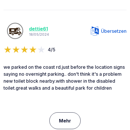
dettie61
Übersetzen
18/05/2024
4/5
we parked on the coast rd.just before the location signs
saying no overnight parking.. don't think it's a problem
new toilet block nearby.with shower in the disabled
toilet.great walks and a beautiful park for children
Mehr