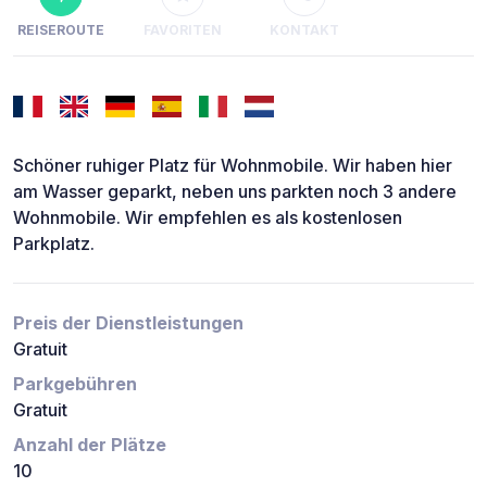
REISEROUTE
FAVORITEN
KONTAKT
Schöner ruhiger Platz für Wohnmobile. Wir haben hier
am Wasser geparkt, neben uns parkten noch 3 andere
Wohnmobile. Wir empfehlen es als kostenlosen
Parkplatz.
Preis der Dienstleistungen
Gratuit
Parkgebühren
Gratuit
Anzahl der Plätze
10