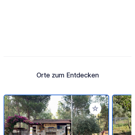
Orte zum Entdecken
Zu Ihren Favoriten 