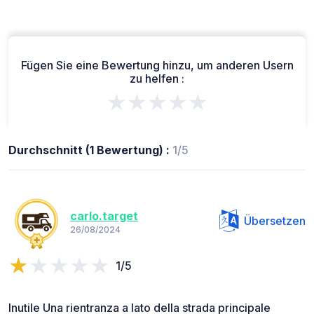
Fügen Sie eine Bewertung hinzu, um anderen Usern
zu helfen :
★★★★★
Durchschnitt (1 Bewertung) :
1/5
carlo.target
Übersetzen
26/08/2024
1/5
Inutile Una rientranza a lato della strada principale