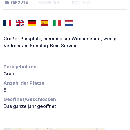
REISEROUTE
FAVORITEN
KONTAKT
Großer Parkplatz, niemand am Wochenende, wenig
Verkehr am Sonntag. Kein Service
Parkgebühren
Gratuit
Anzahl der Plätze
8
Geöffnet/Geschlossen
Das ganze jahr geöffnet