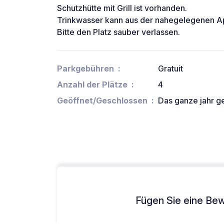
Schutzhütte mit Grill ist vorhanden.
Trinkwasser kann aus der nahegelegenen 
Bitte den Platz sauber verlassen.
Parkgebühren
Gratuit
Anzahl der Plätze
4
Geöffnet/Geschlossen
Das ganze jahr g
Fügen Sie eine Bew