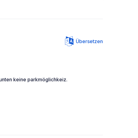
Übersetzen
 unten keine parkmöglichkeiz.