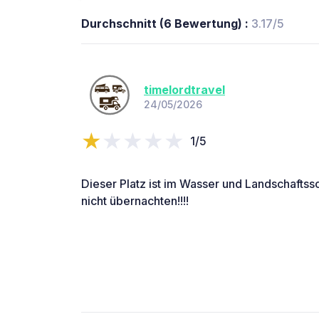
Durchschnitt (6 Bewertung) :
3.17/5
timelordtravel
24/05/2026
1/5
Dieser Platz ist im Wasser und Landschaftss
nicht übernachten!!!!