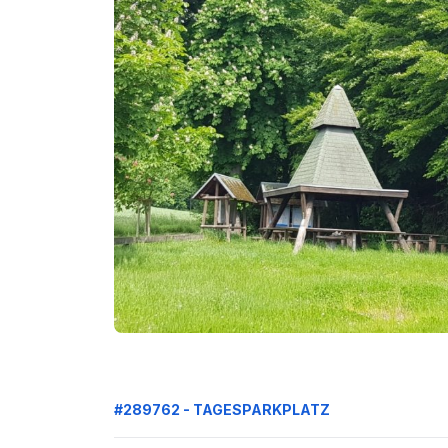
#289762 - TAGESPARKPLATZ