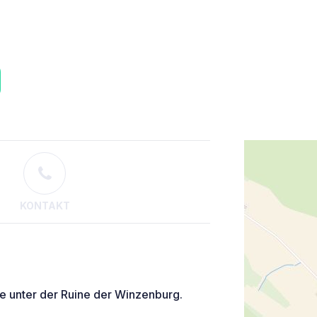
KONTAKT
e unter der Ruine der Winzenburg.