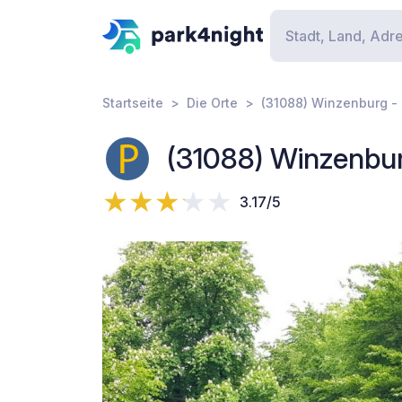
Startseite
Die Orte
(31088) Winzenburg -
(31088) Winzenbu
3.17/5