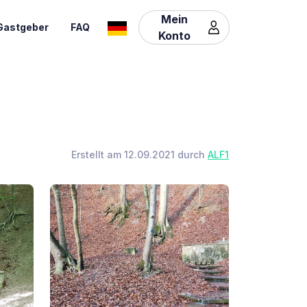
Mein
Gastgeber
FAQ
Konto
Erstellt am 12.09.2021 durch
ALF1