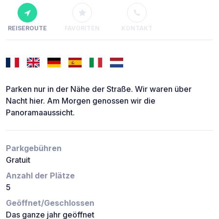
REISEROUTE
FAVORITEN
KONTAKT
Parken nur in der Nähe der Straße. Wir waren über
Nacht hier. Am Morgen genossen wir die
Panoramaaussicht.
Parkgebühren
Gratuit
Anzahl der Plätze
5
Geöffnet/Geschlossen
Das ganze jahr geöffnet