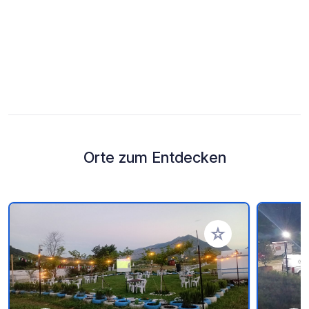
Orte zum Entdecken
Zu Ihren Favoriten 