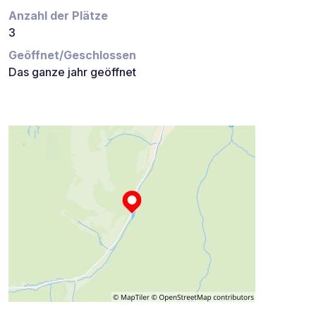
Anzahl der Plätze
3
Geöffnet/Geschlossen
Das ganze jahr geöffnet