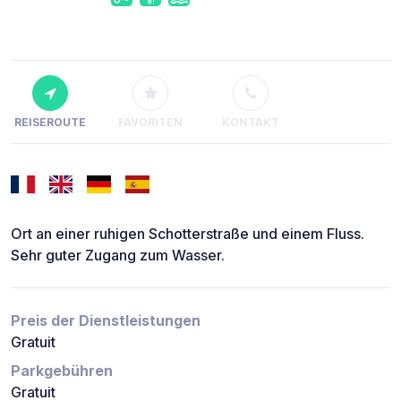
REISEROUTE
FAVORITEN
KONTAKT
Ort an einer ruhigen Schotterstraße und einem Fluss.
Sehr guter Zugang zum Wasser.
Preis der Dienstleistungen
Gratuit
Parkgebühren
Gratuit