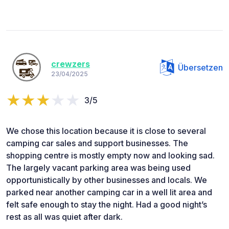
crewzers
Übersetzen
23/04/2025
3/5
We chose this location because it is close to several
camping car sales and support businesses. The
shopping centre is mostly empty now and looking sad.
The largely vacant parking area was being used
opportunistically by other businesses and locals. We
parked near another camping car in a well lit area and
felt safe enough to stay the night. Had a good night’s
rest as all was quiet after dark.