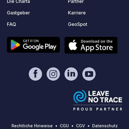
Die Charta
Partner
Gastgeber
Karriere
FAQ
GeoSpot
Rechtliche Hinweise
CGU
CGV
Datenschutz