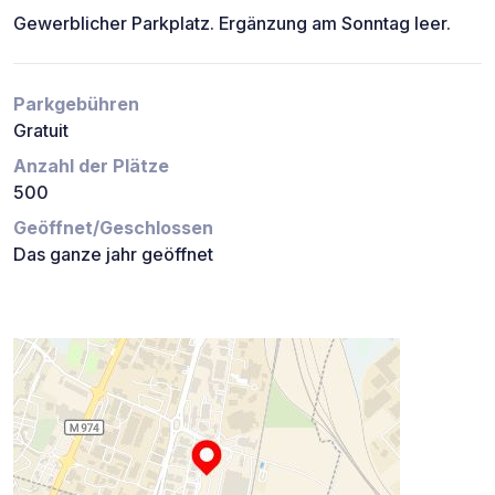
Gewerblicher Parkplatz. Ergänzung am Sonntag leer.
Parkgebühren
Gratuit
Anzahl der Plätze
500
Geöffnet/Geschlossen
Das ganze jahr geöffnet