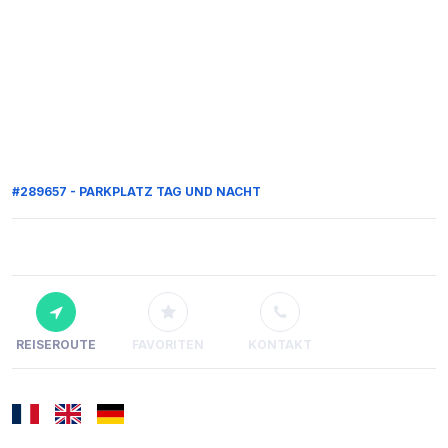
#289657 - PARKPLATZ TAG UND NACHT
REISEROUTE
FAVORITEN
KONTAKT