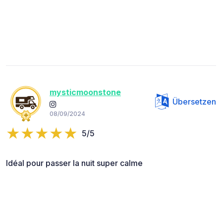
mysticmoonstone
Übersetzen
08/09/2024
5/5
Idéal pour passer la nuit super calme