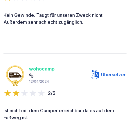
Kein Gewinde. Taugt für unseren Zweck nicht.
Außerdem sehr schlecht zugänglich.
wohocamp
Übersetzen
12/04/2024
2/5
Ist nicht mit dem Camper erreichbar da es auf dem
Fußweg ist.