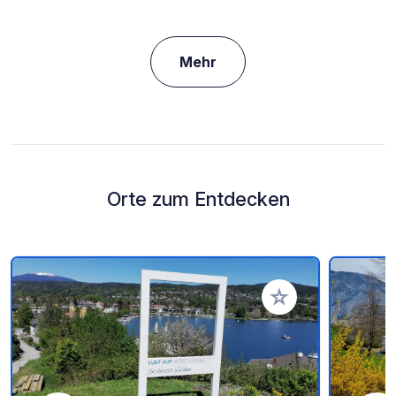
Mehr
Orte zum Entdecken
Zu Ihren Favoriten 