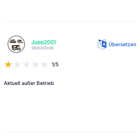
Jupp2001
Übersetzen
26/03/2026
1/5
Aktuell außer Betrieb