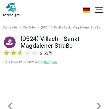
Startseite
Die Orte
(9524) Villach - Sankt Magdalener Straße
(9524) Villach - Sankt
Magdalener Straße
2.62/5
Erstellt am 12.09.2021 durch
Ranggen