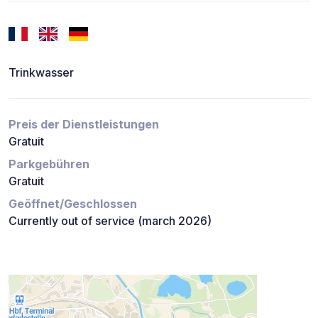
Trinkwasser
Preis der Dienstleistungen
Gratuit
Parkgebühren
Gratuit
Geöffnet/Geschlossen
Currently out of service (march 2026)