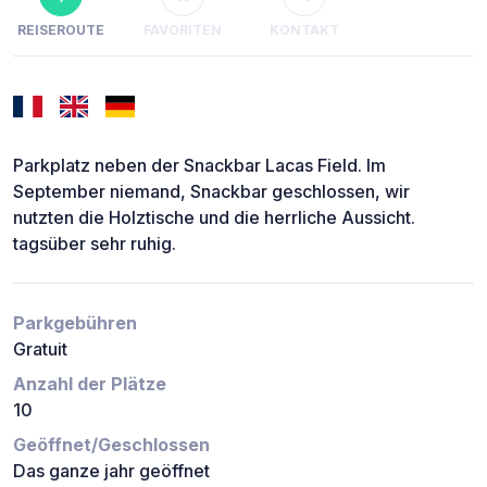
REISEROUTE
FAVORITEN
KONTAKT
Parkplatz neben der Snackbar Lacas Field. Im
September niemand, Snackbar geschlossen, wir
nutzten die Holztische und die herrliche Aussicht.
tagsüber sehr ruhig.
Parkgebühren
Gratuit
Anzahl der Plätze
10
Geöffnet/Geschlossen
Das ganze jahr geöffnet