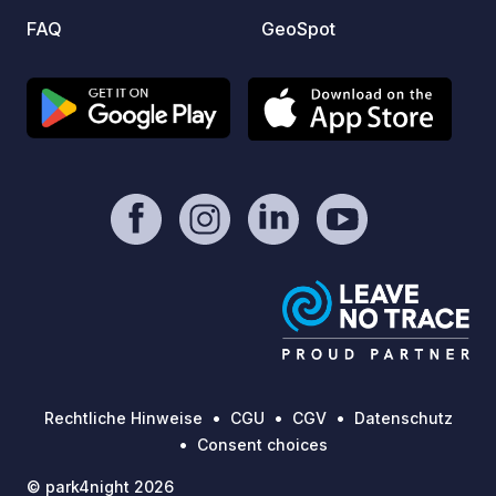
FAQ
GeoSpot
Rechtliche Hinweise
CGU
CGV
Datenschutz
Consent choices
© park4night 2026