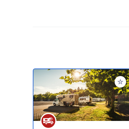
Zu Ihr