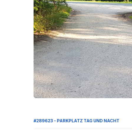
#289623 - PARKPLATZ TAG UND NACHT