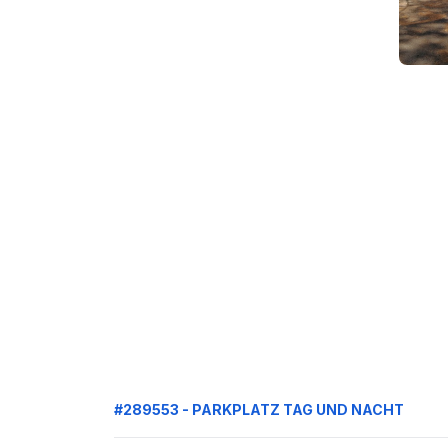
#289553 - PARKPLATZ TAG UND NACHT