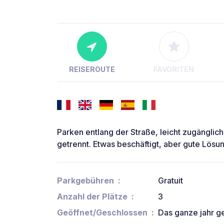
REISEROUTE
FAVORITEN
Parken entlang der Straße, leicht zugänglic
getrennt. Etwas beschäftigt, aber gute Lösun
Parkgebühren
Gratuit
Anzahl der Plätze
3
Geöffnet/Geschlossen
Das ganze jahr g