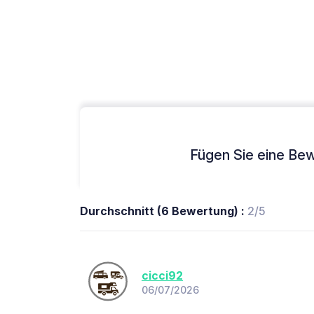
Fügen Sie eine Bew
Durchschnitt (6 Bewertung) :
2/5
cicci92
06/07/2026