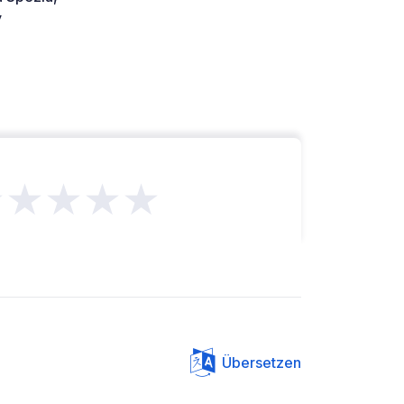
y
★★★★★
Übersetzen