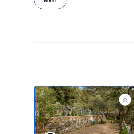
Mehr
Zu Ihr