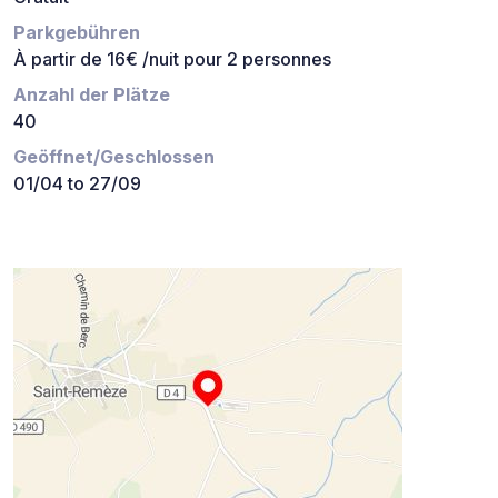
Parkgebühren
À partir de 16€ /nuit pour 2 personnes
Anzahl der Plätze
40
Geöffnet/Geschlossen
01/04 to 27/09