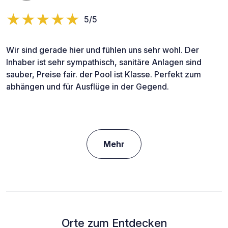
5/5
Wir sind gerade hier und fühlen uns sehr wohl. Der
Inhaber ist sehr sympathisch, sanitäre Anlagen sind
sauber, Preise fair. der Pool ist Klasse. Perfekt zum
abhängen und für Ausflüge in der Gegend.
Mehr
Orte zum Entdecken