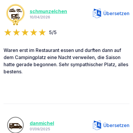
schmunzelchen
Übersetzen
10/04/2026
5/5
Waren erst im Restaurant essen und durften dann auf
dem Campingplatz eine Nacht verweilen, die Saison
hatte gerade begonnen. Sehr sympathischer Platz, alles
bestens.
danmichel
Übersetzen
01/09/2025