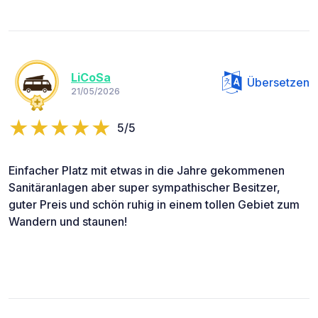
LiCoSa
Übersetzen
21/05/2026
5/5
Einfacher Platz mit etwas in die Jahre gekommenen
Sanitäranlagen aber super sympathischer Besitzer,
guter Preis und schön ruhig in einem tollen Gebiet zum
Wandern und staunen!