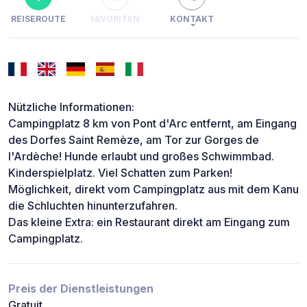
REISEROUTE
FAVORITEN
KONTAKT
Nützliche Informationen:
Campingplatz 8 km von Pont d'Arc entfernt, am Eingang
des Dorfes Saint Remèze, am Tor zur Gorges de
l'Ardèche! Hunde erlaubt und großes Schwimmbad.
Kinderspielplatz. Viel Schatten zum Parken!
Möglichkeit, direkt vom Campingplatz aus mit dem Kanu
die Schluchten hinunterzufahren.
Das kleine Extra: ein Restaurant direkt am Eingang zum
Campingplatz.
Preis der Dienstleistungen
Gratuit