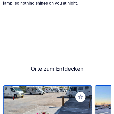
lamp, so nothing shines on you at night.
Orte zum Entdecken
Zu Ihren Favoriten 