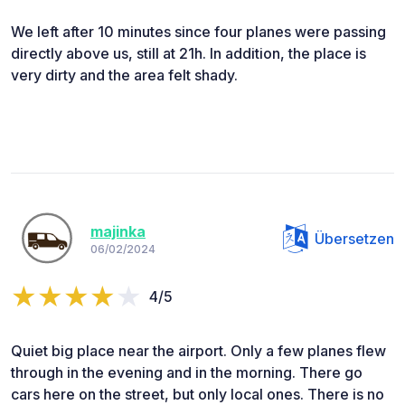
We left after 10 minutes since four planes were passing
directly above us, still at 21h. In addition, the place is
very dirty and the area felt shady.
majinka
Übersetzen
06/02/2024
4/5
Quiet big place near the airport. Only a few planes flew
through in the evening and in the morning. There go
cars here on the street, but only local ones. There is no